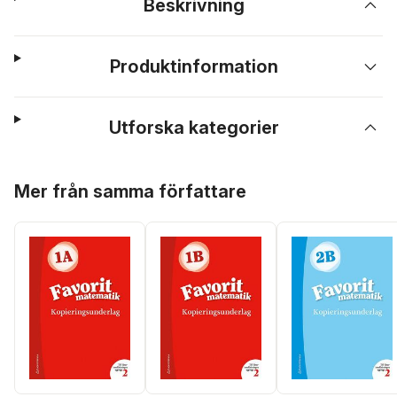
Beskrivning
Produktinformation
Utforska kategorier
Hoppa över listan
Mer från samma författare