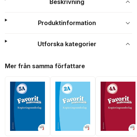
Beskrivning
Produktinformation
Utforska kategorier
Hoppa över listan
Mer från samma författare