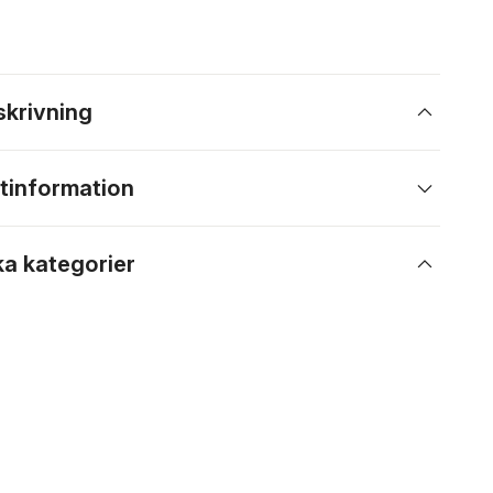
skrivning
tinformation
ka kategorier