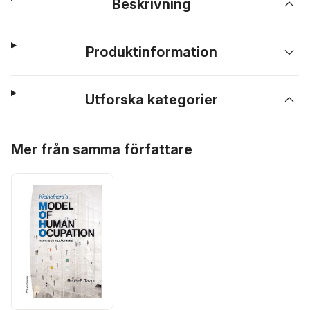
Beskrivning
Produktinformation
Utforska kategorier
Hoppa över listan
Mer från samma författare