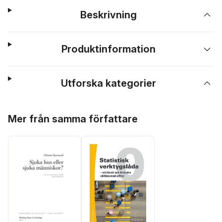
Beskrivning
Produktinformation
Utforska kategorier
Hoppa över listan
Mer från samma författare