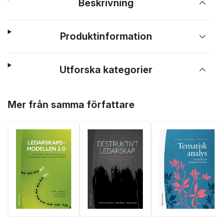
Beskrivning
Produktinformation
Utforska kategorier
Hoppa över listan
Mer från samma författare