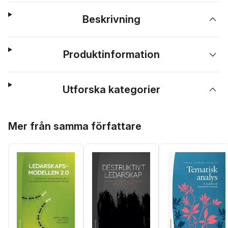
Beskrivning
Produktinformation
Utforska kategorier
Hoppa över listan
Mer från samma författare