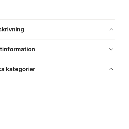
skrivning
tinformation
ka kategorier