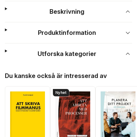
Beskrivning
Produktinformation
Utforska kategorier
Hoppa över listan
Du kanske också är intresserad av
Nyhet