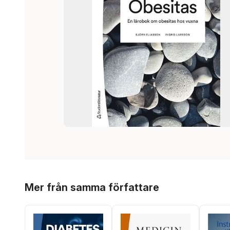
Hoppa över listan
Mer från samma författare