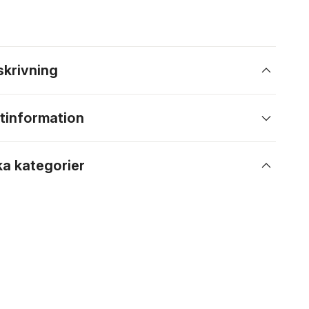
skrivning
tinformation
ka kategorier