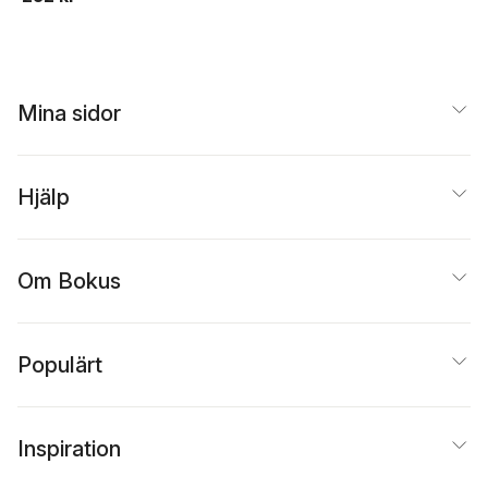
Mina sidor
Hjälp
Om Bokus
Populärt
Inspiration