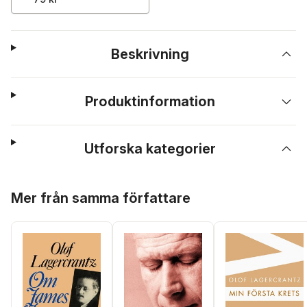
Beskrivning
Produktinformation
Utforska kategorier
Hoppa över listan
Mer från samma författare