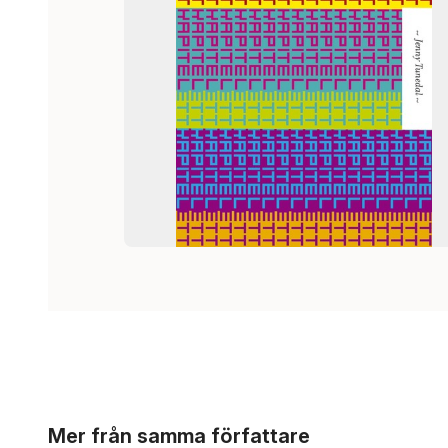
Hoppa över listan
Mer från samma författare