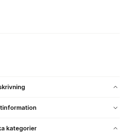
skrivning
tinformation
ka kategorier