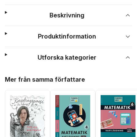
Beskrivning
Produktinformation
Utforska kategorier
Hoppa över listan
Mer från samma författare