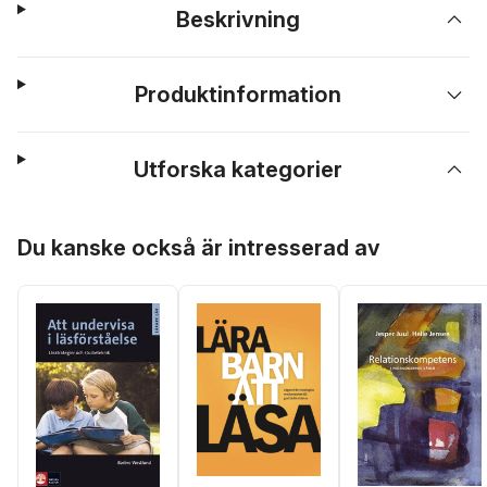
Beskrivning
Produktinformation
Utforska kategorier
Hoppa över listan
Du kanske också är intresserad av