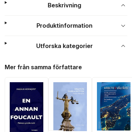
Beskrivning
Produktinformation
Utforska kategorier
Hoppa över listan
Mer från samma författare