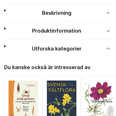
Beskrivning
Produktinformation
Utforska kategorier
Hoppa över listan
Du kanske också är intresserad av