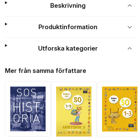
Beskrivning
Produktinformation
Utforska kategorier
Hoppa över listan
Mer från samma författare