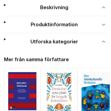
Beskrivning
Produktinformation
Utforska kategorier
Hoppa över listan
Mer från samma författare