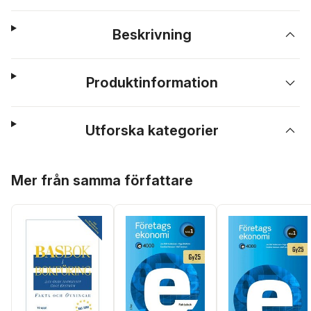
Beskrivning
Produktinformation
Utforska kategorier
Hoppa över listan
Mer från samma författare