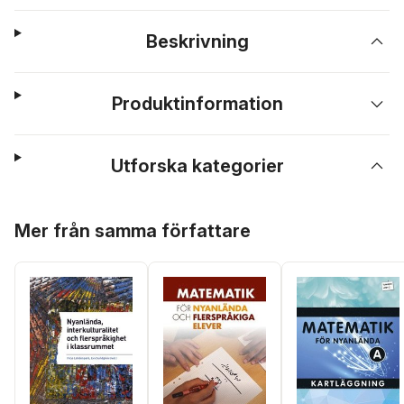
Beskrivning
Produktinformation
Utforska kategorier
Hoppa över listan
Mer från samma författare