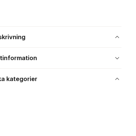
skrivning
tinformation
ka kategorier