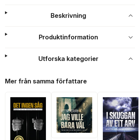
Beskrivning
Produktinformation
Utforska kategorier
Hoppa över listan
Mer från samma författare