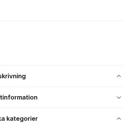
skrivning
tinformation
ka kategorier