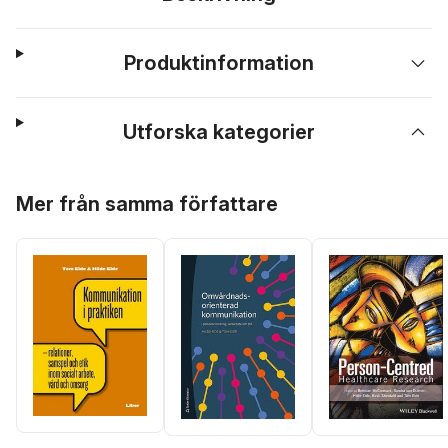
Produktinformation
Utforska kategorier
Hoppa över listan
Mer från samma författare