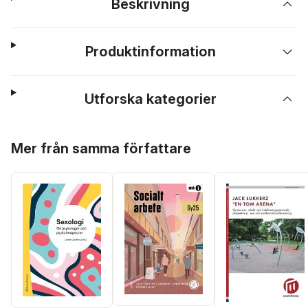
Beskrivning
Produktinformation
Utforska kategorier
Hoppa över listan
Mer från samma författare