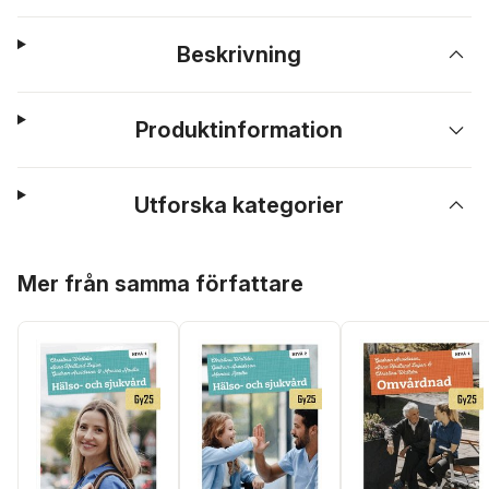
Beskrivning
Produktinformation
Utforska kategorier
Hoppa över listan
Mer från samma författare