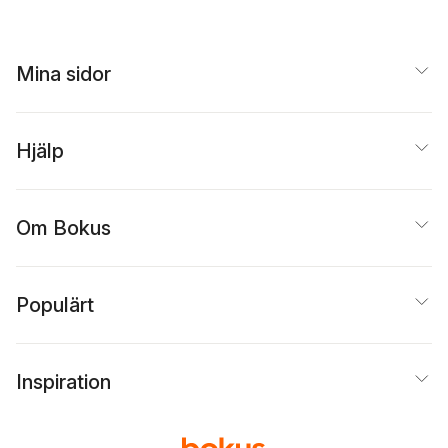
Mina sidor
Hjälp
Om Bokus
Populärt
Inspiration