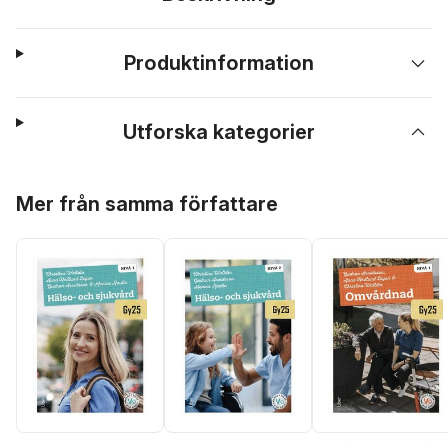
Produktinformation
Utforska kategorier
Hoppa över listan
Mer från samma författare