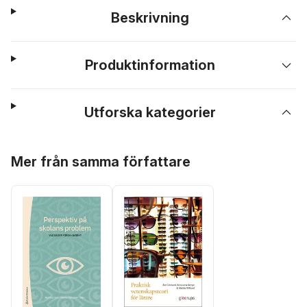
Beskrivning
Produktinformation
Utforska kategorier
Hoppa över listan
Mer från samma författare