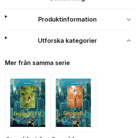
Produktinformation
Utforska kategorier
Hoppa över listan
Mer från samma serie