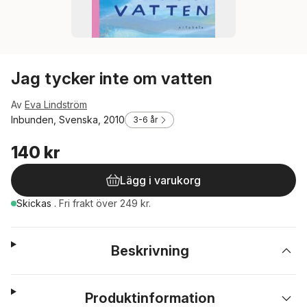
Jag tycker inte om vatten
Av
Eva Lindström
Inbunden, Svenska, 2010
3-6 år
140 kr
Lägg i varukorg
Skickas
.
Fri frakt över 249 kr.
Beskrivning
Produktinformation