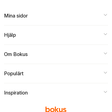
Mina sidor
Hjälp
Om Bokus
Populärt
Inspiration