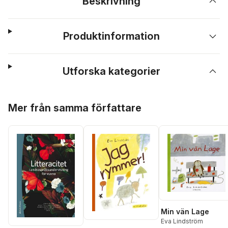
Beskrivning
Produktinformation
Utforska kategorier
Hoppa över listan
Mer från samma författare
Min vän Lage
Eva Lindström