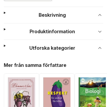
Beskrivning
Produktinformation
Utforska kategorier
Hoppa över listan
Mer från samma författare