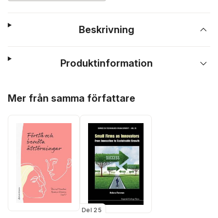
Beskrivning
Produktinformation
Hoppa över listan
Mer från samma författare
Del 25