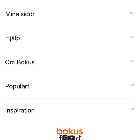
Mina sidor
Hjälp
Om Bokus
Populärt
Inspiration