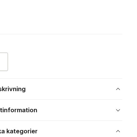
skrivning
tinformation
ka kategorier