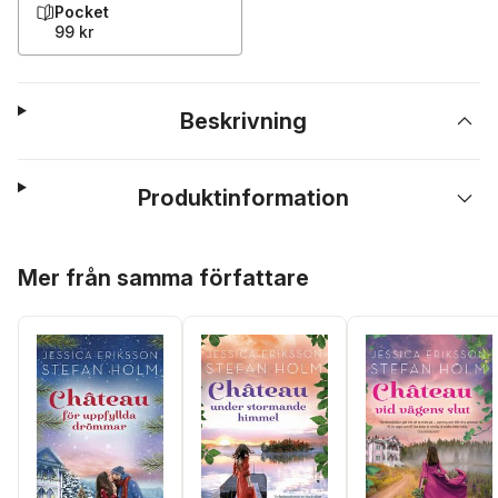
Pocket
99 kr
Beskrivning
Produktinformation
Hoppa över listan
Mer från samma författare