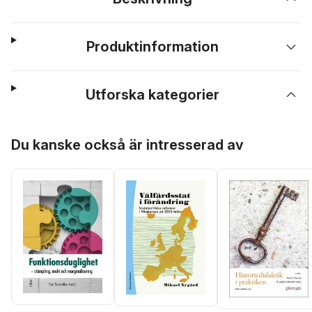
Produktinformation
Utforska kategorier
Hoppa över listan
Du kanske också är intresserad av