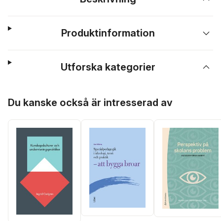
Produktinformation
Utforska kategorier
Hoppa över listan
Du kanske också är intresserad av