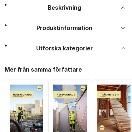
Beskrivning
Produktinformation
Utforska kategorier
Hoppa över listan
Mer från samma författare