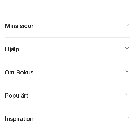
Mina sidor
Hjälp
Om Bokus
Populärt
Inspiration