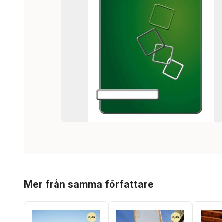
Hoppa över listan
Mer från samma författare