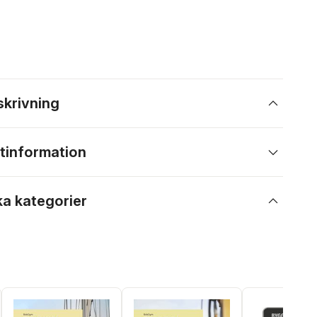
skrivning
tinformation
ka kategorier