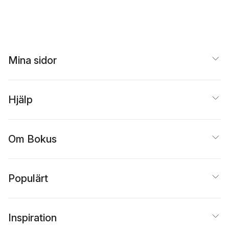
Mina sidor
Hjälp
Om Bokus
Populärt
Inspiration