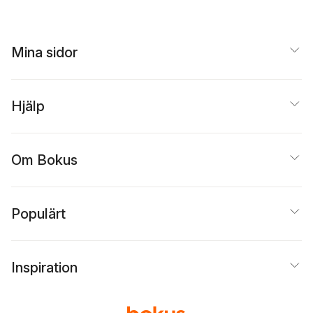
Mina sidor
Hjälp
Om Bokus
Populärt
Inspiration