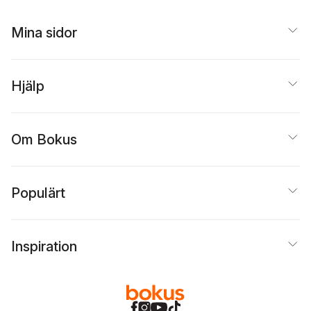
Mina sidor
Hjälp
Om Bokus
Populärt
Inspiration