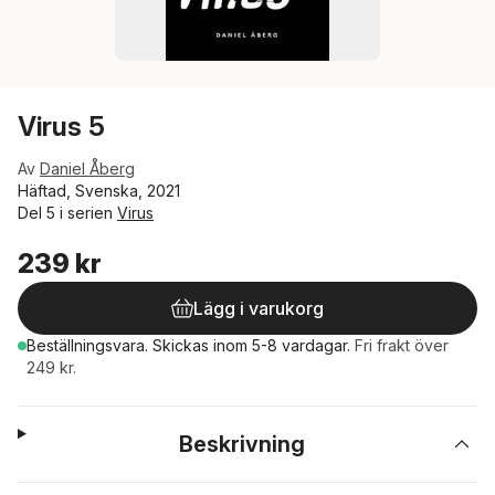
Virus 5
Av
Daniel Åberg
Häftad, Svenska, 2021
Del 5 i serien
Virus
239 kr
Lägg i varukorg
Beställningsvara.
Skickas
inom 5-8 vardagar
.
Fri frakt över
249 kr.
Beskrivning