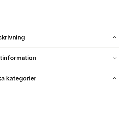
skrivning
tinformation
ka kategorier