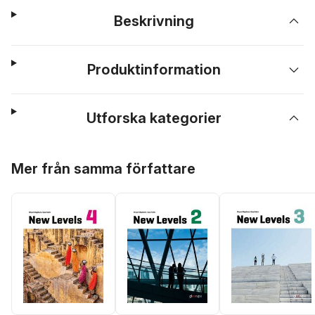
Beskrivning
Produktinformation
Utforska kategorier
Hoppa över listan
Mer från samma författare