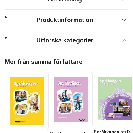
Produktinformation
Utforska kategorier
Hoppa över listan
Mer från samma författare
Språkvägen sfi D