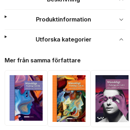
Produktinformation
Utforska kategorier
Hoppa över listan
Mer från samma författare