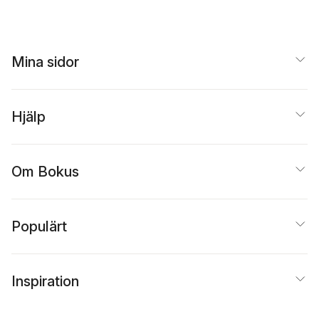
Mina sidor
Hjälp
Om Bokus
Populärt
Inspiration